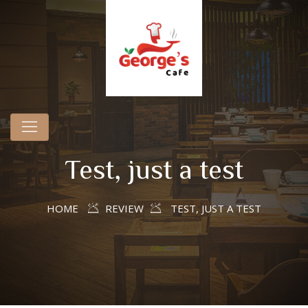
Test, just a test
HOME
REVIEW
TEST, JUST A TEST