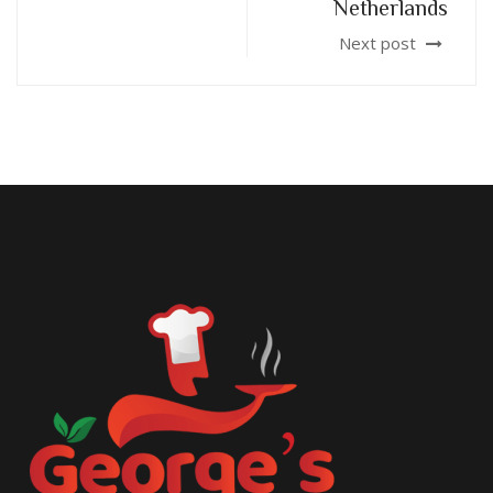
Netherlands
Next post