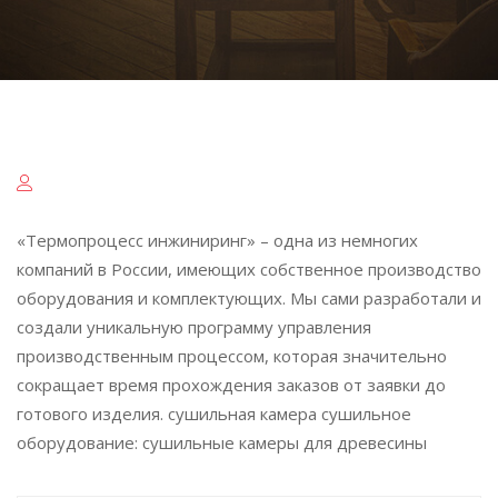
«Термопроцесс инжиниринг» – одна из немногих
компаний в России, имеющих собственное производство
оборудования и комплектующих. Мы сами разработали и
создали уникальную программу управления
производственным процессом, которая значительно
сокращает время прохождения заказов от заявки до
готового изделия. сушильная камера сушильное
оборудование: сушильные камеры для древесины