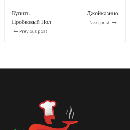
Купить
Джойказино
Пробковый Пол
Next post
Previous post