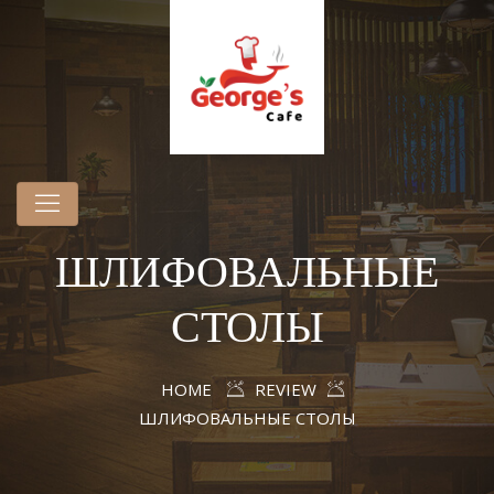
ШЛИФОВАЛЬНЫЕ
СТОЛЫ
HOME
REVIEW
ШЛИФОВАЛЬНЫЕ СТОЛЫ