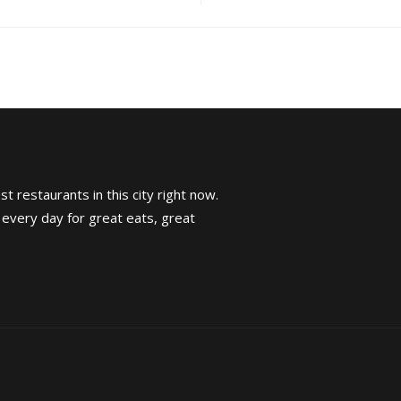
t restaurants in this city right now.
 every day for great eats, great