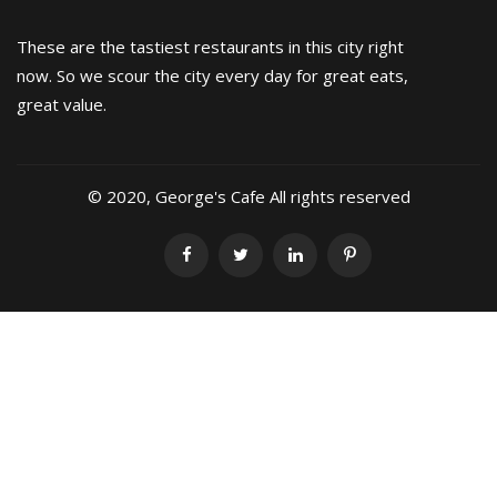
These are the tastiest restaurants in this city right
now. So we scour the city every day for great eats,
great value.
© 2020, George's Cafe All rights reserved