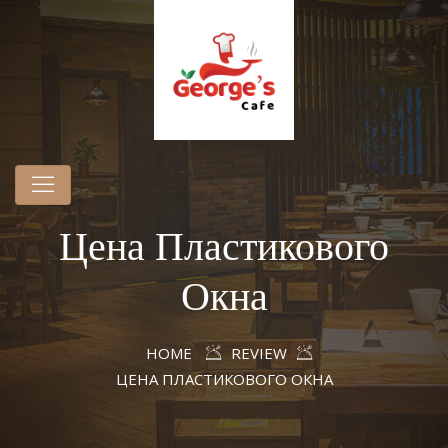
Цена Пластикового
Окна
HOME
REVIEW
ЦЕНА ПЛАСТИКОВОГО ОКНА