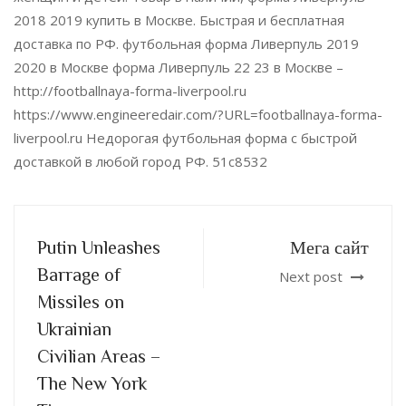
2018 2019 купить в Москве. Быстрая и бесплатная
доставка по РФ. футбольная форма Ливерпуль 2019
2020 в Москве форма Ливерпуль 22 23 в Москве –
http://footballnaya-forma-liverpool.ru
https://www.engineeredair.com/?URL=footballnaya-forma-
liverpool.ru Недорогая футбольная форма с быстрой
доставкой в любой город РФ. 51c8532
Putin Unleashes
Мега сайт
Barrage of
Next post
Missiles on
Ukrainian
Civilian Areas –
The New York