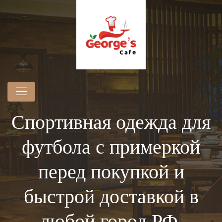
Спортивная одежда для
футбола с примеркой
перед покупкой и
быстрой доставкой в
любой город РФ.