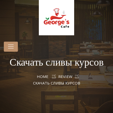
Скачать сливы курсов
HOME
REVIEW
СКАЧАТЬ СЛИВЫ КУРСОВ