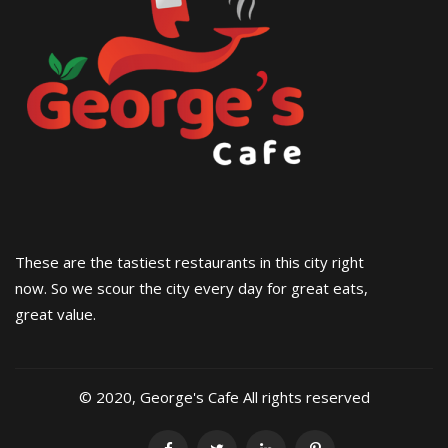
These are the tastiest restaurants in this city right
now. So we scour the city every day for great eats,
great value.
© 2020, George's Cafe All rights reserved