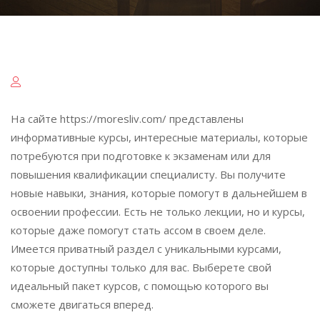
На сайте https://moresliv.com/ представлены
информативные курсы, интересные материалы, которые
потребуются при подготовке к экзаменам или для
повышения квалификации специалисту. Вы получите
новые навыки, знания, которые помогут в дальнейшем в
освоении профессии. Есть не только лекции, но и курсы,
которые даже помогут стать ассом в своем деле.
Имеется приватный раздел с уникальными курсами,
которые доступны только для вас. Выберете свой
идеальный пакет курсов, с помощью которого вы
сможете двигаться вперед.