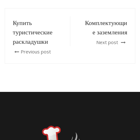
Купить
Комплектующи
туристические
е заземления
раскладушки
Next post
Previous post