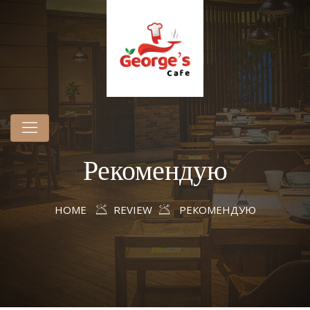
Рекомендую
HOME
REVIEW
РЕКОМЕНДУЮ