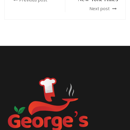
Next post