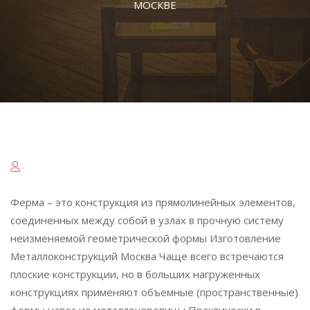
МОСКВЕ
Ферма – это конструкция из прямолинейных элементов,
соединенных между собой в узлах в прочную систему
неизменяемой геометрической формы Изготовление
Металлоконструкций Москва Чаще всего встречаются
плоские конструкции, но в больших нагруженных
конструкциях применяют объемные (пространственные)