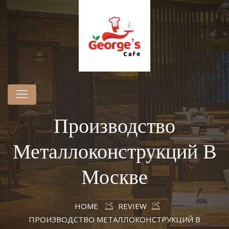
Производство
Металлоконструкций В
Москве
HOME
REVIEW
ПРОИЗВОДСТВО МЕТАЛЛОКОНСТРУКЦИЙ В