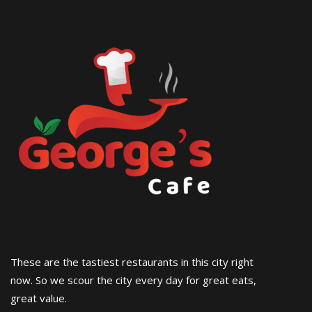
These are the tastiest restaurants in this city right
now. So we scour the city every day for great eats,
great value.