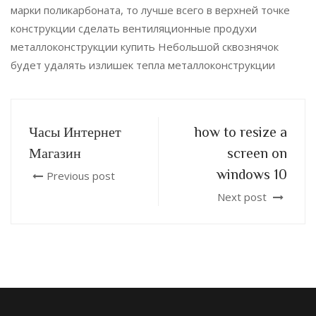
марки поликарбоната, то лучше всего в верхней точке
конструкции сделать вентиляционные продухи
металлоконструкции купить Небольшой сквознячок
будет удалять излишек тепла металлоконструкции
Часы Интернет
how to resize a
Магазин
screen on
windows 10
Previous post
Next post