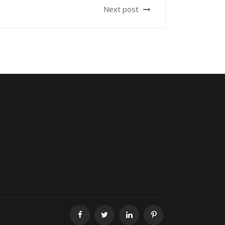
Next post