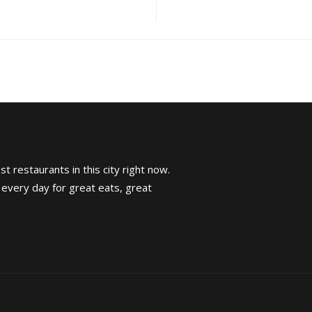
t restaurants in this city right now.
 every day for great eats, great