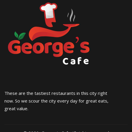
These are the tastiest restaurants in this city right
now. So we scour the city every day for great eats,
great value.