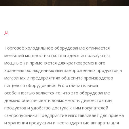
Торговое холодильное оборудование отличается
меньшей мощностью (хотя и здесь используются
мощные ) и применяется для кратковременного
хранения охлажденных или замороженных продуктов в
магазинах и предприятиях общепита производство
пищевого оборудования Его отличительной
особенностью является то, что это оборудование
должно обеспечивать возможность демонстрации
продуктов и удобство доступа к ним покупателей
санпропускники Предприятие изготавливает для приема
и хранения продукции и нестандартные аппараты для