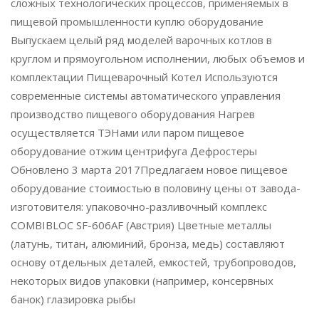
сложных технологических процессов, применяемых в
пищевой промышленности куплю оборудование
Выпускаем целый ряд моделей варочных котлов в
круглом и прямоугольном исполнении, любых объемов и
комплектации Пищеварочный Котел Используются
современные системы автоматического управления
производство пищевого оборудования Нагрев
осуществляется ТЭНами или паром пищевое
оборудование отжим центрифуга Дефростеры
Обновлено 3 марта 2017Предлагаем новое пищевое
оборудование стоимостью в половину цены от завода-
изготовителя: упаковочно-разливочный комплекс
COMBIBLOC SF-606AF (Австрия) Цветные металлы
(латунь, титан, алюминий, бронза, медь) составляют
основу отдельных деталей, емкостей, трубопроводов,
некоторых видов упаковки (например, консервных
банок) глазировка рыбы