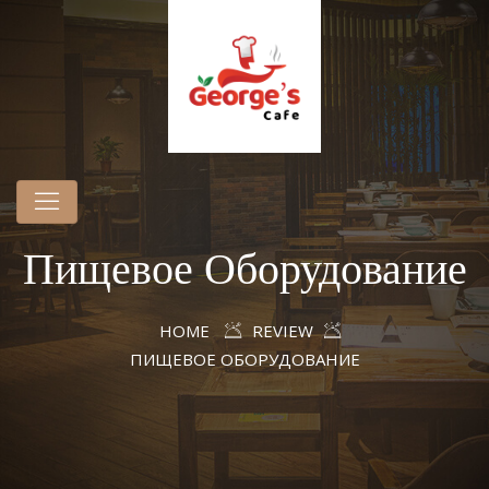
Пищевое Оборудование
HOME
REVIEW
ПИЩЕВОЕ ОБОРУДОВАНИЕ