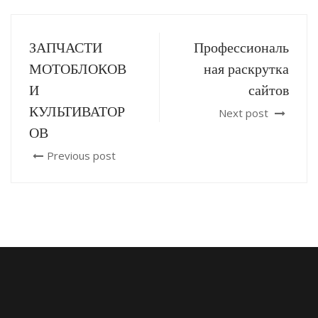
ЗАПЧАСТИ
Профессиональ
МОТОБЛОКОВ
ная раскрутка
И
сайтов
КУЛЬТИВАТОР
Next post
ОВ
Previous post