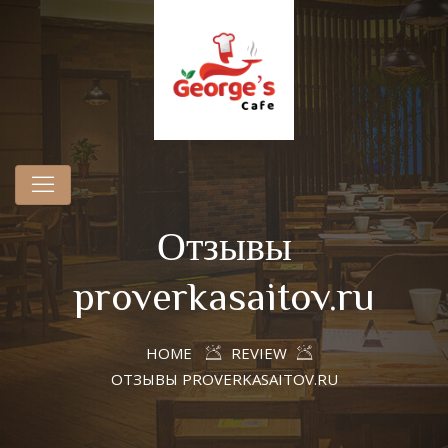
Отзывы
proverkasaitov.ru
HOME
REVIEW
ОТЗЫВЫ PROVERKASAITOV.RU