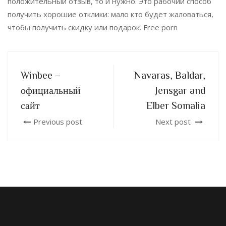
положительный отзыв, то и нужно. Это рабочий способ
получить хорошие отклики: мало кто будет жаловаться,
чтобы получить скидку или подарок. Free porn
Winbee –
Navaras, Baldar,
официальный
Jensgar and
сайт
Elber Somalia
Previous post
Next post