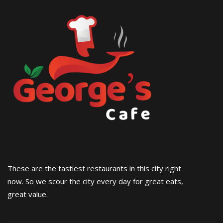
These are the tastiest restaurants in this city right
now. So we scour the city every day for great eats,
great value.