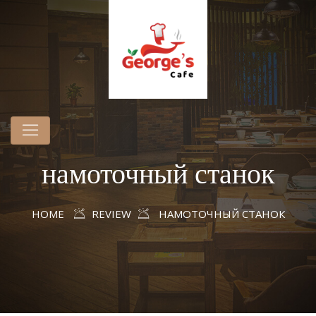
намоточный станок
HOME
REVIEW
НАМОТОЧНЫЙ СТАНОК