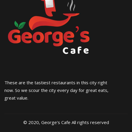
These are the tastiest restaurants in this city right
now. So we scour the city every day for great eats,
great value.
© 2020, George's Cafe All rights reserved