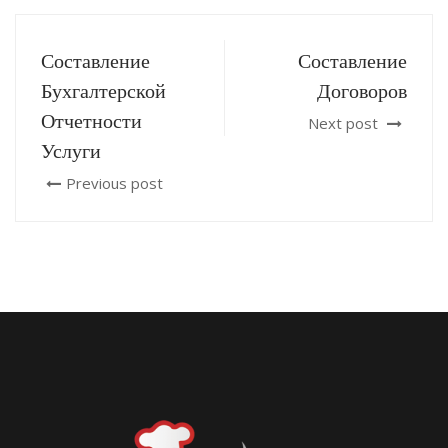
Составление
Составление
Бухгалтерской
Договоров
Отчетности
Next post
Услуги
Previous post