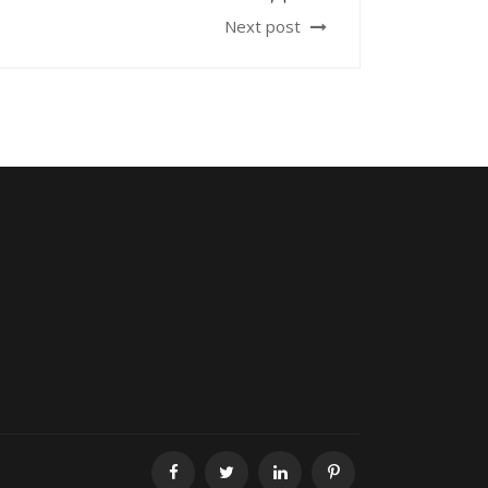
Next post