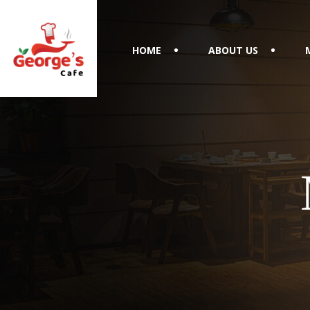
HOME
ABOUT US