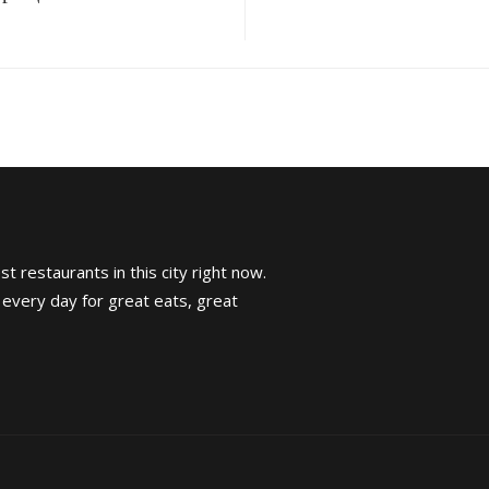
t restaurants in this city right now.
 every day for great eats, great