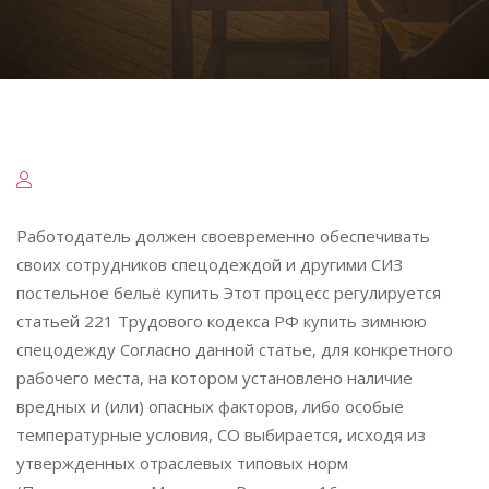
Работодатель должен своевременно обеспечивать
своих сотрудников спецодеждой и другими СИЗ
постельное бельё купить Этот процесс регулируется
статьей 221 Трудового кодекса РФ купить зимнюю
спецодежду Согласно данной статье, для конкретного
рабочего места, на котором установлено наличие
вредных и (или) опасных факторов, либо особые
температурные условия, СО выбирается, исходя из
утвержденных отраслевых типовых норм