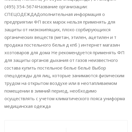
(495) 354-5674Название организации:
СПЕЦОДЕЖДАДополнительная информация о
предприятии ФП всех марок нельзя применять для
защиты от низкокипящих, плохо сорбирующихся
органических веществ (метан, этилен, ацетилен и т
продажа постельного белья д кпб ) интернет магазин
хозтоваров для дома Не рекомендуется применять ФП
для защиты органов дыхания от газов неизвестного
состава купить постельное белье бельё Выбор
спецодежды для лиц, которые занимаются физическим
трудом на открытом воздухе или в неотапливаемом
помещении в зимний период, необходимо
осуществлять с учетом климатического пояса униформа
медицинская одежда