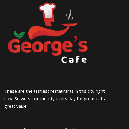
These are the tastiest restaurants in this city right
now. So we scour the city every day for great eats,
great value.