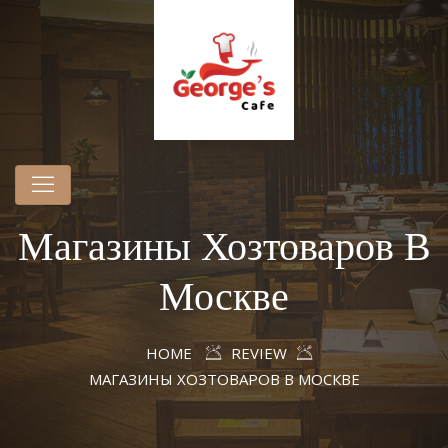
Магазины Хозтоваров В
Москве
HOME
REVIEW
МАГАЗИНЫ ХОЗТОВАРОВ В МОСКВЕ