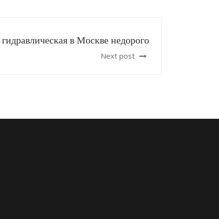
 гидравлическая в Москве недорого
Next post