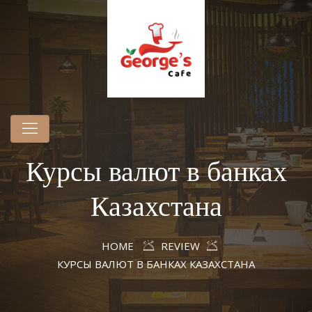
Курсы валют в банках
Казахстана
HOME
REVIEW
КУРСЫ ВАЛЮТ В БАНКАХ КАЗАХСТАНА