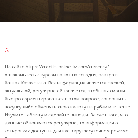
На сайте https://credits-online-kz.com/currency/
ознакомьтесь с курсом валют на сегодня, завтра в
банках Казахстана. Вся информация является свежей,
актуальной, регулярно обновляется, чтобы вы смогли
быстро сориентироваться в этом вопросе, совершить
покупку либо обменять свою валюту на рубли или тенге.
Изучите таблицу и сделайте выводы. За счет того, что
данные обновляются регулярно, то информация о
котировках доступна для вас в круглосуточном режиме.