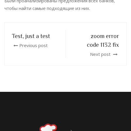
Были проанализированы предложения всех банков,
чтобы найти самые подходящие из них.
Test, just a test
zoom error
code 1132 fix
Previous post
Next post