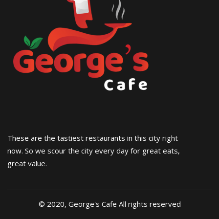
These are the tastiest restaurants in this city right
now. So we scour the city every day for great eats,
great value.
© 2020, George's Cafe All rights reserved