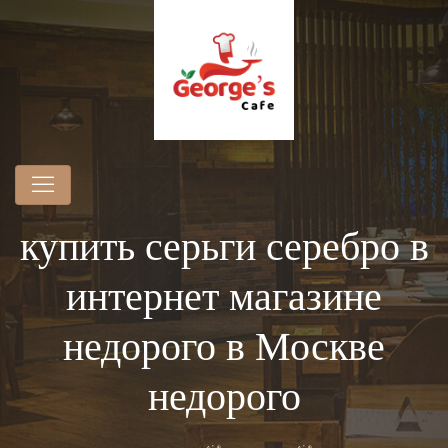
купить серьги серебро в
интернет магазине
недорого в Москве
недорого