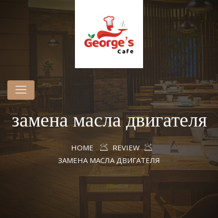
замена масла двигателя
HOME
REVIEW
ЗАМЕНА МАСЛА ДВИГАТЕЛЯ