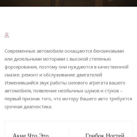
Современные автомобили оснащаются бензиновыми
или дизельными моторами с высокой степенью
форсирования, поэтому они нуждаются в качественной
смазке. ремонт и обслуживание двигателей
Изменившийся звук работы силового агрегата вашего
автомобиля, появление необычных шумов и стуков –
первый признак того, что мотору Вашего авто требуется
срочная диагностика.
Акне Что Это
Грибок Ногтей