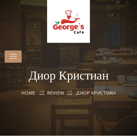
Диор Кристиан
HOME
REVIEW
ДИОР КРИСТИАН