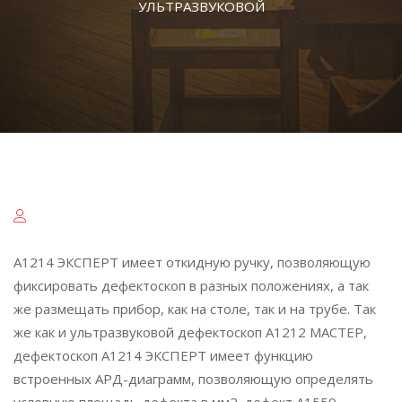
УЛЬТРАЗВУКОВОЙ
А1214 ЭКСПЕРТ имеет откидную ручку, позволяющую
фиксировать дефектоскоп в разных положениях, а так
же размещать прибор, как на столе, так и на трубе. Так
же как и ультразвуковой дефектоскоп А1212 МАСТЕР,
дефектоскоп А1214 ЭКСПЕРТ имеет функцию
встроенных АРД-диаграмм, позволяющую определять