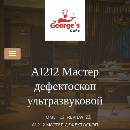
А1212 Мастер
дефектоскоп
ультразвуковой
HOME
REVIEW
А1212 МАСТЕР ДЕФЕКТОСКОП