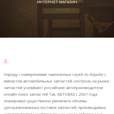
ИНТЕРНЕТ МАГАЗИН
Наряду с намерениями таможенных служб по борьбе с
импортом автомобильных запчастей, контроль на рынке
запчастей усиливают российские автопроизводители
онлайн поиск запчастей Так, АВТОВАЗ с 2007 года
планировал существенно увеличить объемы
централизованных поставок запчастей, производимых