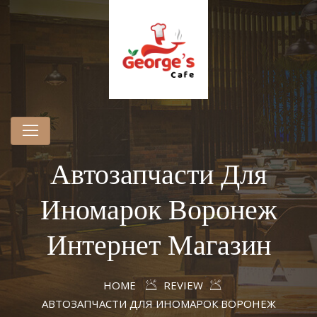
Автозапчасти Для
Иномарок Воронеж
Интернет Магазин
HOME
REVIEW
АВТОЗАПЧАСТИ ДЛЯ ИНОМАРОК ВОРОНЕЖ