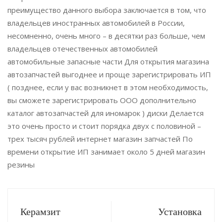
преимущество данного выбора заключается в том, что
владельцев иностранных автомобилей в России,
несомненно, очень много – в десятки раз больше, чем
владельцев отечественных автомобилей
автомобильные запасные части Для открытия магазина
автозапчастей выгоднее и проще зарегистрировать ИП
( позднее, если у вас возникнет в этом необходимость,
вы сможете зарегистрировать ООО дополнительно
каталог автозапчастей для иномарок ) диски Делается
это очень просто и стоит порядка двух с половиной –
трех тысяч рублей интернет магазин запчастей По
времени открытие ИП занимает около 5 дней магазин
резины
Керамзит
Установка