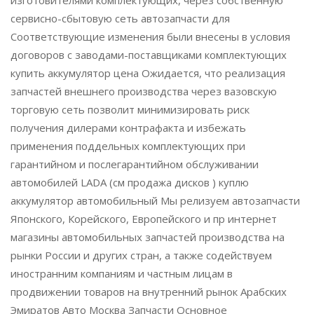
изготовителями комплектующих, через собственную
сервисно-сбытовую сеть автозапчасти для
Соответствующие изменения были внесены в условия
договоров с заводами-поставщиками комплектующих
купить аккумулятор цена Ожидается, что реализация
запчастей внешнего производства через вазовскую
торговую сеть позволит минимизировать риск
получения дилерами контрафакта и избежать
применения поддельных комплектующих при
гарантийном и послегарантийном обслуживании
автомобилей LADA (см продажа дисков ) куплю
аккумулятор автомобильный Мы релизуем автозапчасти
Японского, Корейского, Европейского и пр интернет
магазины автомобильных запчастей производства на
рынки России и других стран, а также содействуем
иностранним компаниям и частным лицам в
продвижении товаров на внутренний рынок Арабских
Эмиратов Авто Москва Запчасти Основное